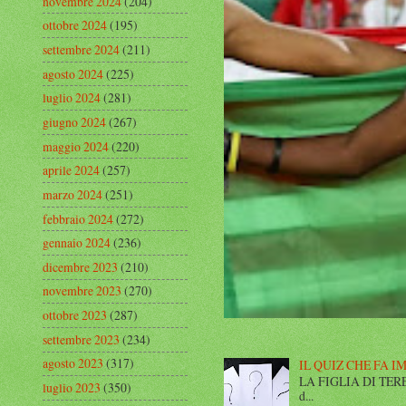
novembre 2024
(204)
ottobre 2024
(195)
settembre 2024
(211)
agosto 2024
(225)
luglio 2024
(281)
giugno 2024
(267)
maggio 2024
(220)
aprile 2024
(257)
marzo 2024
(251)
febbraio 2024
(272)
gennaio 2024
(236)
dicembre 2023
(210)
novembre 2023
(270)
ottobre 2023
(287)
settembre 2023
(234)
agosto 2023
(317)
IL QUIZ CHE FA I
LA FIGLIA DI TERESA I
luglio 2023
(350)
d...