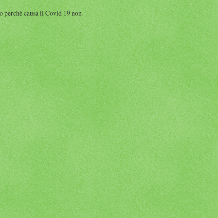
perchè causa il Covid 19 non