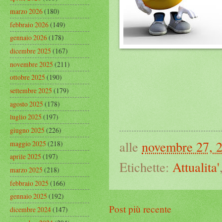
marzo 2026
(180)
febbraio 2026
(149)
gennaio 2026
(178)
dicembre 2025
(167)
novembre 2025
(211)
ottobre 2025
(190)
settembre 2025
(179)
agosto 2025
(178)
luglio 2025
(197)
giugno 2025
(226)
alle
novembre 27, 
maggio 2025
(218)
aprile 2025
(197)
Etichette:
Attualita'
marzo 2025
(218)
febbraio 2025
(166)
gennaio 2025
(192)
Post più recente
dicembre 2024
(147)