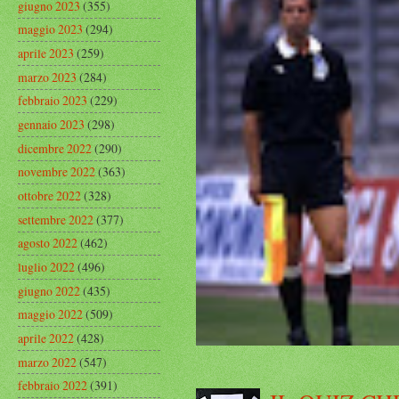
giugno 2023
(355)
maggio 2023
(294)
aprile 2023
(259)
marzo 2023
(284)
febbraio 2023
(229)
gennaio 2023
(298)
dicembre 2022
(290)
novembre 2022
(363)
ottobre 2022
(328)
settembre 2022
(377)
agosto 2022
(462)
luglio 2022
(496)
giugno 2022
(435)
maggio 2022
(509)
aprile 2022
(428)
marzo 2022
(547)
febbraio 2022
(391)