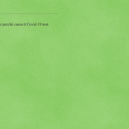
perchè causa il Covid 19 non