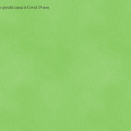
perchè causa il Covid 19 non