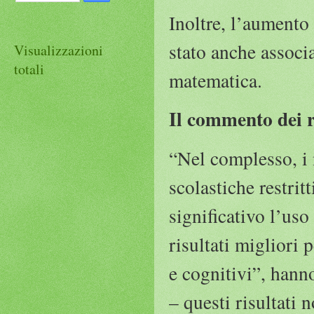
Inoltre, l’aumento
stato anche associ
Visualizzazioni
totali
matematica.
Il commento dei r
“Nel complesso, i n
scolastiche restri
significativo l’us
risultati migliori 
e cognitivi”, hann
– questi risultati 