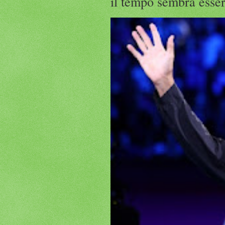
il tempo sembra esser