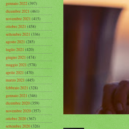
gennaio 2022
(397)
dicembre 2021
(461)
novembre 2021
(415)
ottobre 2021
(458)
settembre 2021
(336)
agosto 2021
(285)
luglio 2021
(420)
giugno 2021
(474)
maggio 2021
(578)
aprile 2021
(470)
marzo 2021
(445)
febbraio 2021
(328)
gennaio 2021
(346)
dicembre 2020
(359)
novembre 2020
(357)
ottobre 2020
(367)
settembre 2020
(326)