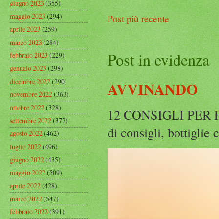
giugno 2023
(355)
maggio 2023
(294)
Post più recente
aprile 2023
(259)
marzo 2023
(284)
Post in evidenza
febbraio 2023
(229)
gennaio 2023
(298)
dicembre 2022
(290)
AVVINANDO
novembre 2022
(363)
ottobre 2022
(328)
12 CONSIGLI PER F
settembre 2022
(377)
di consigli, bottiglie
agosto 2022
(462)
luglio 2022
(496)
giugno 2022
(435)
maggio 2022
(509)
aprile 2022
(428)
marzo 2022
(547)
febbraio 2022
(391)