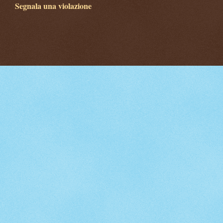
Segnala una violazione