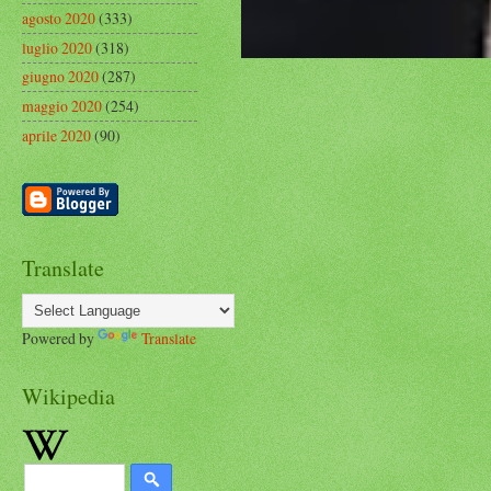
agosto 2020
(333)
luglio 2020
(318)
giugno 2020
(287)
maggio 2020
(254)
aprile 2020
(90)
Translate
Powered by
Translate
Wikipedia