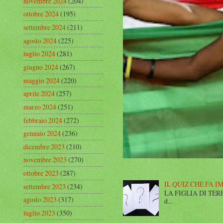
novembre 2024
(204)
ottobre 2024
(195)
settembre 2024
(211)
agosto 2024
(225)
luglio 2024
(281)
giugno 2024
(267)
maggio 2024
(220)
aprile 2024
(257)
marzo 2024
(251)
febbraio 2024
(272)
gennaio 2024
(236)
dicembre 2023
(210)
novembre 2023
(270)
ottobre 2023
(287)
IL QUIZ CHE FA I
settembre 2023
(234)
LA FIGLIA DI TERESA I
agosto 2023
(317)
d...
luglio 2023
(350)