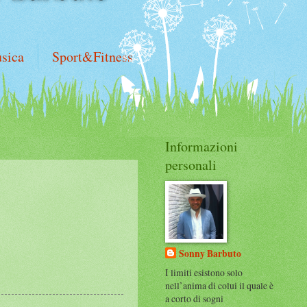
sica
Sport&Fitness
Informazioni
personali
Sonny Barbuto
I limiti esistono solo
nell’anima di colui il quale è
a corto di sogni