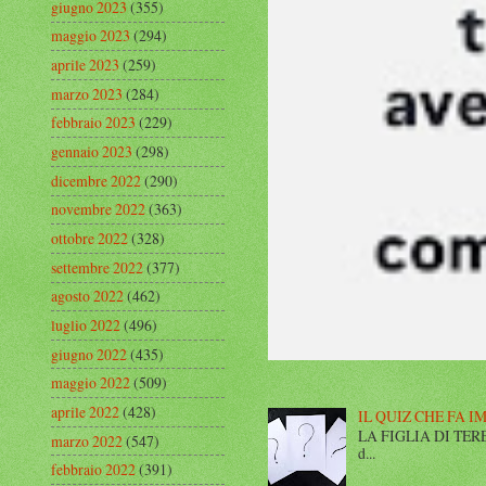
giugno 2023
(355)
maggio 2023
(294)
aprile 2023
(259)
marzo 2023
(284)
febbraio 2023
(229)
gennaio 2023
(298)
dicembre 2022
(290)
novembre 2022
(363)
ottobre 2022
(328)
settembre 2022
(377)
agosto 2022
(462)
luglio 2022
(496)
giugno 2022
(435)
maggio 2022
(509)
aprile 2022
(428)
IL QUIZ CHE FA I
LA FIGLIA DI TERESA I
marzo 2022
(547)
d...
febbraio 2022
(391)