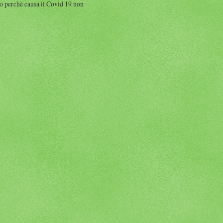
perchè causa il Covid 19 non