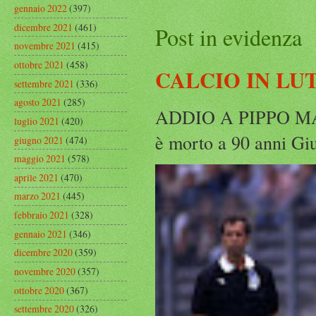
gennaio 2022
(397)
dicembre 2021
(461)
Post in evidenza
novembre 2021
(415)
ottobre 2021
(458)
CALCIO IN LU
settembre 2021
(336)
agosto 2021
(285)
ADDIO A PIPPO MARC
luglio 2021
(420)
è morto a 90 anni Gius
giugno 2021
(474)
maggio 2021
(578)
aprile 2021
(470)
marzo 2021
(445)
febbraio 2021
(328)
gennaio 2021
(346)
dicembre 2020
(359)
novembre 2020
(357)
ottobre 2020
(367)
settembre 2020
(326)