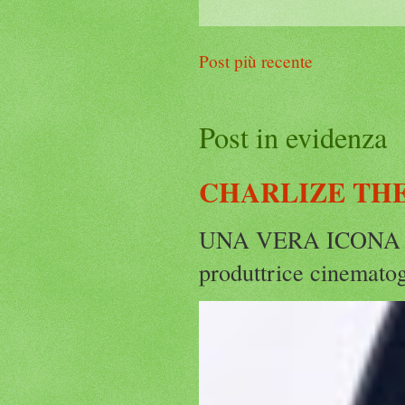
Post più recente
Post in evidenza
CHARLIZE THE
UNA VERA ICONA IN
produttrice cinematog