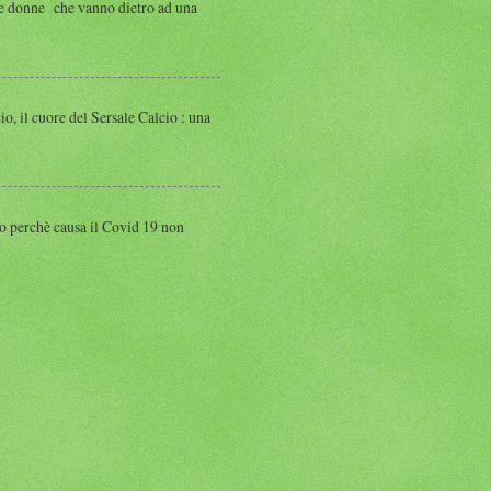
 donne che vanno dietro ad una
 cuore del Sersale Calcio : una
perchè causa il Covid 19 non