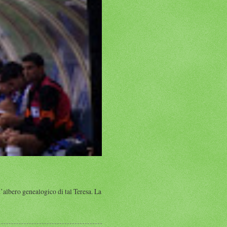
albero genealogico di tal Teresa. La