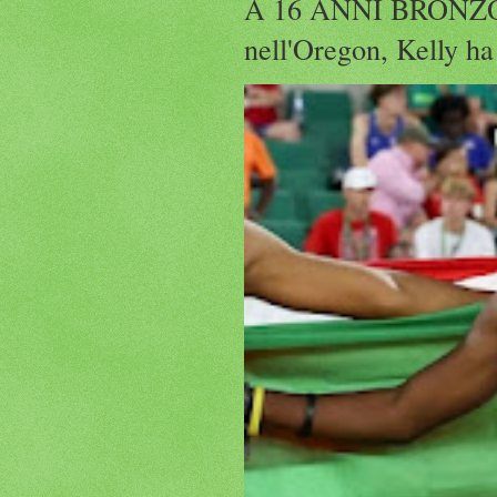
A 16 ANNI BRONZO
nell'Oregon, Kelly ha