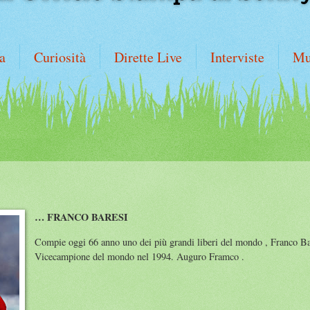
a
Curiosità
Dirette Live
Interviste
Mu
… FRANCO BARESI
Compie oggi 66 anno uno dei più grandi liberi del mondo , Franco Ba
Vicecampione del mondo nel 1994. Auguro Framco .