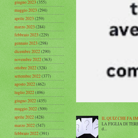
giugno 2023
(355)
maggio 2023
(294)
aprile 2023
(259)
marzo 2023
(284)
febbraio 2023
(229)
gennaio 2023
(298)
dicembre 2022
(290)
novembre 2022
(363)
ottobre 2022
(328)
settembre 2022
(377)
agosto 2022
(462)
luglio 2022
(496)
giugno 2022
(435)
maggio 2022
(509)
aprile 2022
(428)
IL QUIZ CHE FA I
LA FIGLIA DI TERESA I
marzo 2022
(547)
d...
febbraio 2022
(391)