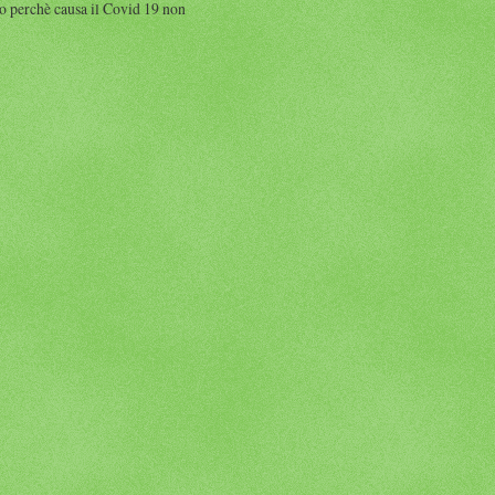
perchè causa il Covid 19 non