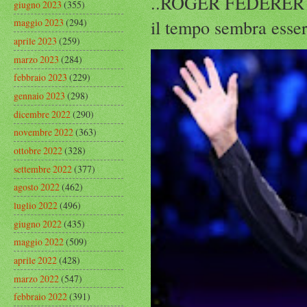
..ROGER FEDERER Rog
giugno 2023
(355)
il tempo sembra esser
maggio 2023
(294)
aprile 2023
(259)
marzo 2023
(284)
febbraio 2023
(229)
gennaio 2023
(298)
dicembre 2022
(290)
novembre 2022
(363)
ottobre 2022
(328)
settembre 2022
(377)
agosto 2022
(462)
luglio 2022
(496)
giugno 2022
(435)
maggio 2022
(509)
aprile 2022
(428)
marzo 2022
(547)
febbraio 2022
(391)