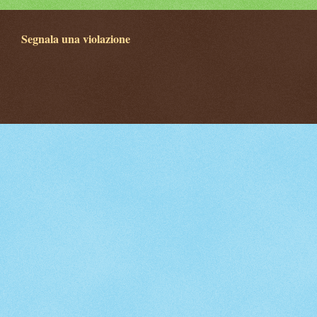
Segnala una violazione