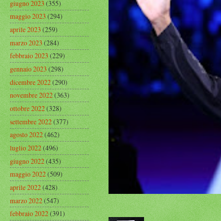
giugno 2023
(355)
maggio 2023
(294)
aprile 2023
(259)
marzo 2023
(284)
febbraio 2023
(229)
gennaio 2023
(298)
dicembre 2022
(290)
novembre 2022
(363)
ottobre 2022
(328)
settembre 2022
(377)
agosto 2022
(462)
luglio 2022
(496)
giugno 2022
(435)
maggio 2022
(509)
aprile 2022
(428)
marzo 2022
(547)
febbraio 2022
(391)