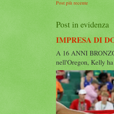
Post più recente
Post in evidenza
IMPRESA DI D
A 16 ANNI BRONZO
nell'Oregon, Kelly ha