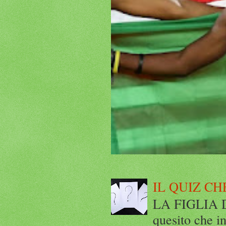
IL QUIZ CH
LA FIGLIA DI
quesito che in