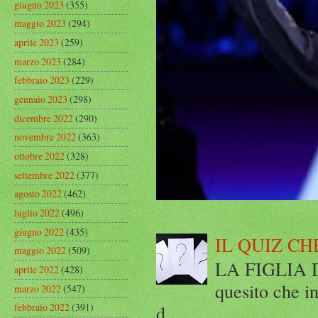
giugno 2023
(355)
maggio 2023
(294)
aprile 2023
(259)
marzo 2023
(284)
febbraio 2023
(229)
gennaio 2023
(298)
dicembre 2022
(290)
novembre 2022
(363)
ottobre 2022
(328)
settembre 2022
(377)
agosto 2022
(462)
luglio 2022
(496)
giugno 2022
(435)
IL QUIZ CH
maggio 2022
(509)
LA FIGLIA DI
aprile 2022
(428)
quesito che in
marzo 2022
(547)
d...
febbraio 2022
(391)