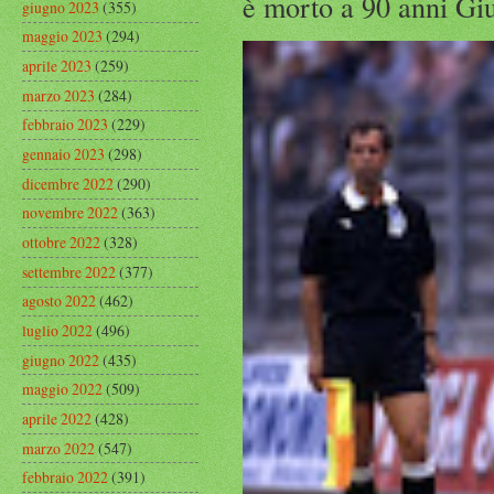
è morto a 90 anni Gius
giugno 2023
(355)
maggio 2023
(294)
aprile 2023
(259)
marzo 2023
(284)
febbraio 2023
(229)
gennaio 2023
(298)
dicembre 2022
(290)
novembre 2022
(363)
ottobre 2022
(328)
settembre 2022
(377)
agosto 2022
(462)
luglio 2022
(496)
giugno 2022
(435)
maggio 2022
(509)
aprile 2022
(428)
marzo 2022
(547)
febbraio 2022
(391)