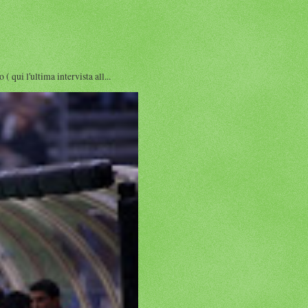
i l'ultima intervista all...