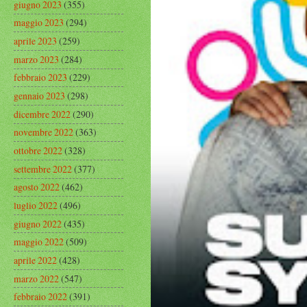
giugno 2023
(355)
maggio 2023
(294)
aprile 2023
(259)
marzo 2023
(284)
febbraio 2023
(229)
gennaio 2023
(298)
dicembre 2022
(290)
novembre 2022
(363)
ottobre 2022
(328)
settembre 2022
(377)
agosto 2022
(462)
luglio 2022
(496)
giugno 2022
(435)
maggio 2022
(509)
aprile 2022
(428)
marzo 2022
(547)
febbraio 2022
(391)