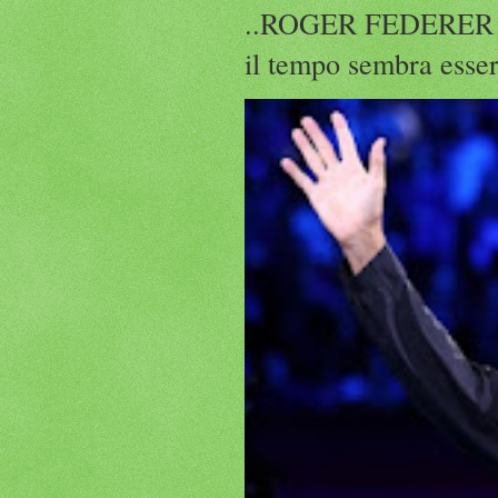
..ROGER FEDERER Rog
il tempo sembra esser