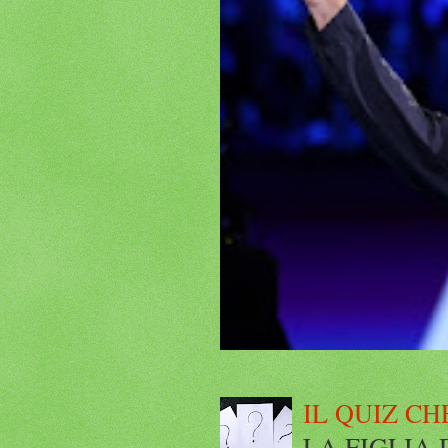
IL QUIZ CH
LA FIGLIA DI