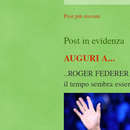
Post più recente
Post in evidenza
AUGURI A...
..ROGER FEDERER Rog
il tempo sembra esser