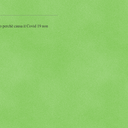
perchè causa il Covid 19 non