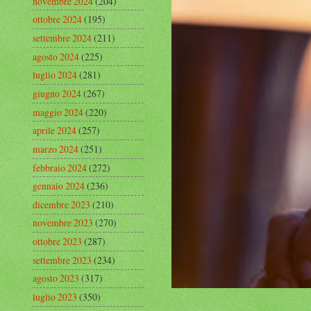
novembre 2024
(204)
ottobre 2024
(195)
settembre 2024
(211)
agosto 2024
(225)
luglio 2024
(281)
giugno 2024
(267)
maggio 2024
(220)
aprile 2024
(257)
marzo 2024
(251)
febbraio 2024
(272)
gennaio 2024
(236)
dicembre 2023
(210)
novembre 2023
(270)
ottobre 2023
(287)
settembre 2023
(234)
agosto 2023
(317)
luglio 2023
(350)