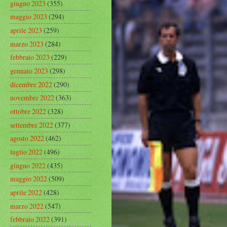
giugno 2023
(355)
maggio 2023
(294)
aprile 2023
(259)
marzo 2023
(284)
febbraio 2023
(229)
gennaio 2023
(298)
dicembre 2022
(290)
novembre 2022
(363)
ottobre 2022
(328)
settembre 2022
(377)
agosto 2022
(462)
luglio 2022
(496)
giugno 2022
(435)
maggio 2022
(509)
aprile 2022
(428)
marzo 2022
(547)
febbraio 2022
(391)