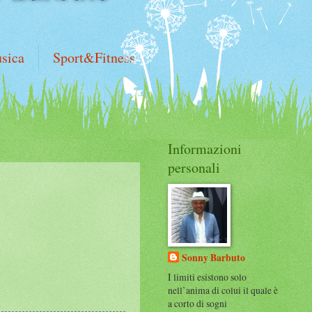
sica
Sport&Fitness
Informazioni
personali
Sonny Barbuto
I limiti esistono solo
nell’anima di colui il quale è
a corto di sogni