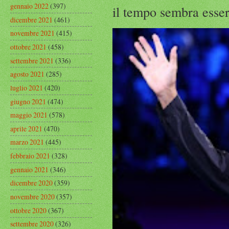
gennaio 2022
(397)
il tempo sembra esser
dicembre 2021
(461)
novembre 2021
(415)
ottobre 2021
(458)
settembre 2021
(336)
agosto 2021
(285)
luglio 2021
(420)
giugno 2021
(474)
maggio 2021
(578)
aprile 2021
(470)
marzo 2021
(445)
febbraio 2021
(328)
gennaio 2021
(346)
dicembre 2020
(359)
novembre 2020
(357)
ottobre 2020
(367)
settembre 2020
(326)