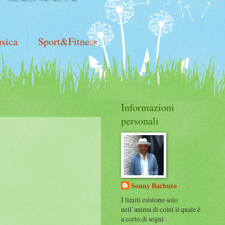
sica
Sport&Fitness
Informazioni
personali
Sonny Barbuto
I limiti esistono solo
nell’anima di colui il quale è
a corto di sogni