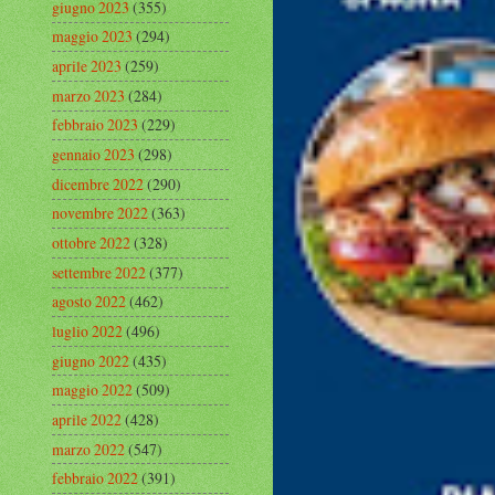
giugno 2023
(355)
maggio 2023
(294)
aprile 2023
(259)
marzo 2023
(284)
febbraio 2023
(229)
gennaio 2023
(298)
dicembre 2022
(290)
novembre 2022
(363)
ottobre 2022
(328)
settembre 2022
(377)
agosto 2022
(462)
luglio 2022
(496)
giugno 2022
(435)
maggio 2022
(509)
aprile 2022
(428)
marzo 2022
(547)
febbraio 2022
(391)