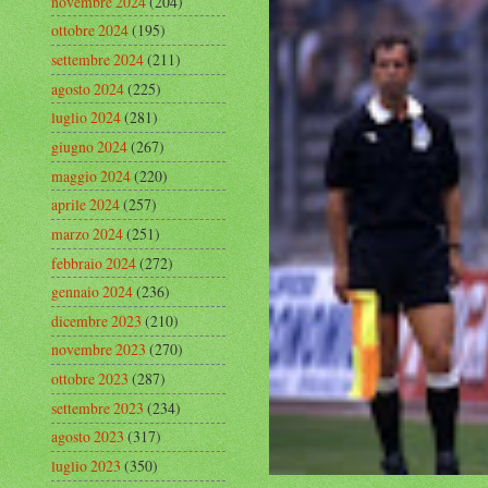
novembre 2024
(204)
ottobre 2024
(195)
settembre 2024
(211)
agosto 2024
(225)
luglio 2024
(281)
giugno 2024
(267)
maggio 2024
(220)
aprile 2024
(257)
marzo 2024
(251)
febbraio 2024
(272)
gennaio 2024
(236)
dicembre 2023
(210)
novembre 2023
(270)
ottobre 2023
(287)
settembre 2023
(234)
agosto 2023
(317)
luglio 2023
(350)