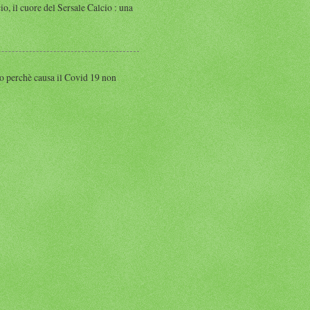
 cuore del Sersale Calcio : una
perchè causa il Covid 19 non