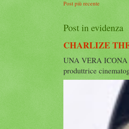
Post più recente
Post in evidenza
CHARLIZE THE
UNA VERA ICONA IN
produttrice cinematog