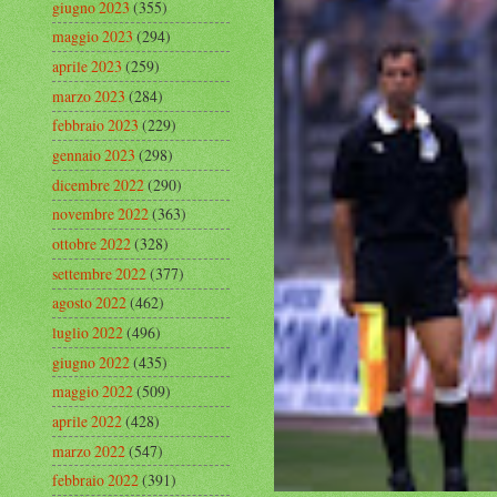
giugno 2023
(355)
maggio 2023
(294)
aprile 2023
(259)
marzo 2023
(284)
febbraio 2023
(229)
gennaio 2023
(298)
dicembre 2022
(290)
novembre 2022
(363)
ottobre 2022
(328)
settembre 2022
(377)
agosto 2022
(462)
luglio 2022
(496)
giugno 2022
(435)
maggio 2022
(509)
aprile 2022
(428)
marzo 2022
(547)
febbraio 2022
(391)