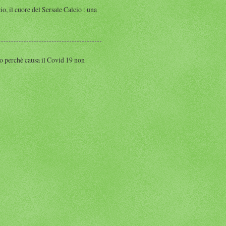
 cuore del Sersale Calcio : una
perchè causa il Covid 19 non