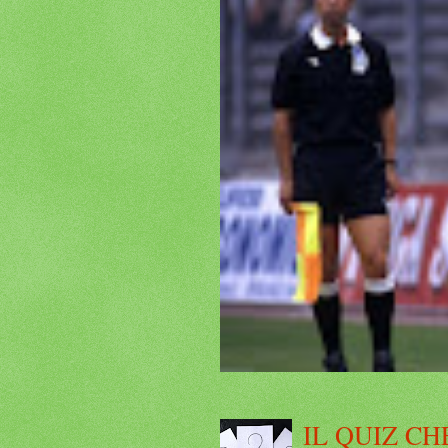
IL QUIZ CH