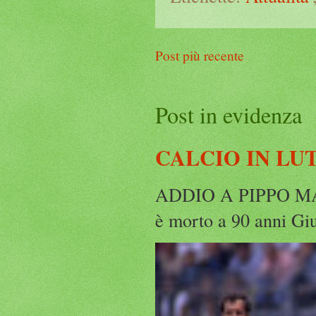
Post più recente
Post in evidenza
CALCIO IN LU
ADDIO A PIPPO MARC
è morto a 90 anni Gius