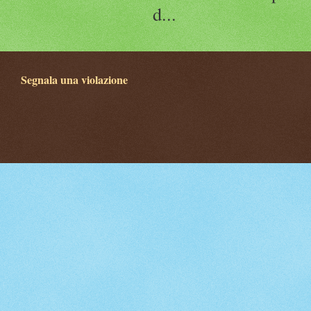
d...
Segnala una violazione