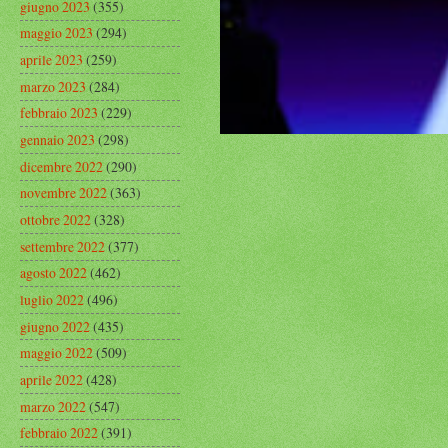
giugno 2023
(355)
maggio 2023
(294)
aprile 2023
(259)
marzo 2023
(284)
febbraio 2023
(229)
gennaio 2023
(298)
dicembre 2022
(290)
novembre 2022
(363)
ottobre 2022
(328)
settembre 2022
(377)
agosto 2022
(462)
luglio 2022
(496)
giugno 2022
(435)
maggio 2022
(509)
aprile 2022
(428)
marzo 2022
(547)
febbraio 2022
(391)