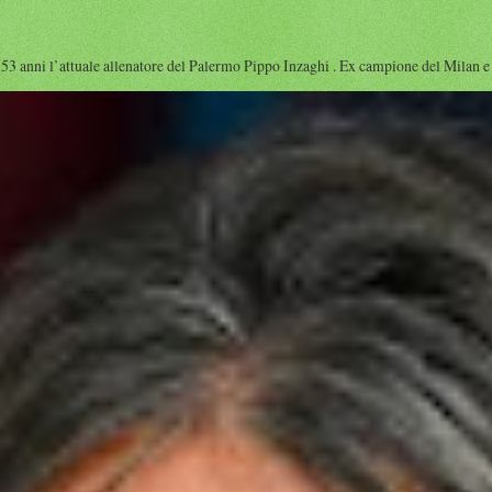
 l’attuale allenatore del Palermo Pippo Inzaghi . Ex campione del Milan e dell