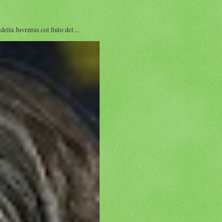
a Juventus col fiuto del ...