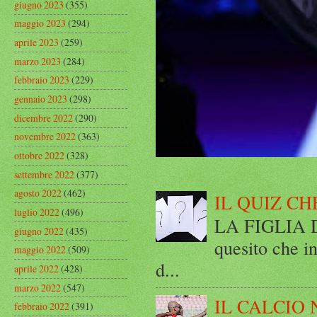
giugno 2023
(355)
maggio 2023
(294)
aprile 2023
(259)
marzo 2023
(284)
febbraio 2023
(229)
gennaio 2023
(298)
dicembre 2022
(290)
novembre 2022
(363)
ottobre 2022
(328)
settembre 2022
(377)
agosto 2022
(462)
IL QUIZ CH
luglio 2022
(496)
LA FIGLIA DI
giugno 2022
(435)
quesito che in
maggio 2022
(509)
d...
aprile 2022
(428)
marzo 2022
(547)
IL CALCIO 
febbraio 2022
(391)