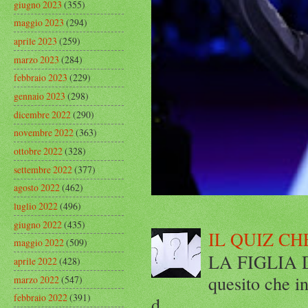
giugno 2023
(355)
maggio 2023
(294)
aprile 2023
(259)
marzo 2023
(284)
febbraio 2023
(229)
gennaio 2023
(298)
dicembre 2022
(290)
novembre 2022
(363)
ottobre 2022
(328)
settembre 2022
(377)
agosto 2022
(462)
luglio 2022
(496)
giugno 2022
(435)
IL QUIZ CH
maggio 2022
(509)
LA FIGLIA DI
aprile 2022
(428)
quesito che in
marzo 2022
(547)
febbraio 2022
(391)
d...