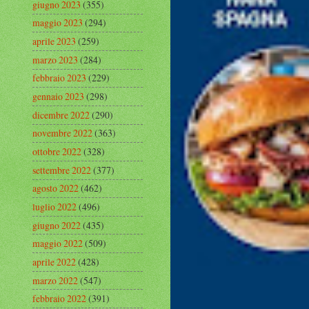
giugno 2023
(355)
maggio 2023
(294)
aprile 2023
(259)
marzo 2023
(284)
febbraio 2023
(229)
gennaio 2023
(298)
dicembre 2022
(290)
novembre 2022
(363)
ottobre 2022
(328)
settembre 2022
(377)
agosto 2022
(462)
luglio 2022
(496)
giugno 2022
(435)
maggio 2022
(509)
aprile 2022
(428)
marzo 2022
(547)
febbraio 2022
(391)