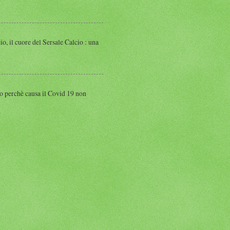
 cuore del Sersale Calcio : una
perchè causa il Covid 19 non