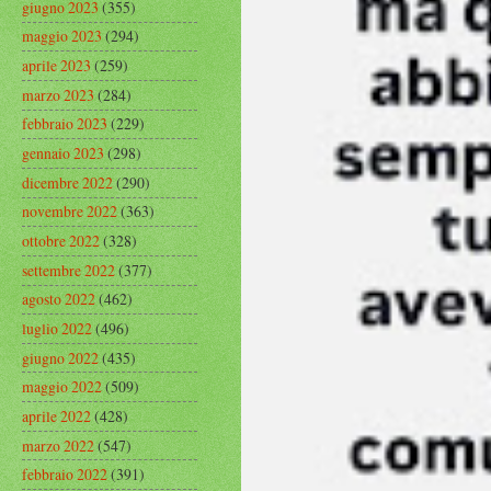
giugno 2023
(355)
maggio 2023
(294)
aprile 2023
(259)
marzo 2023
(284)
febbraio 2023
(229)
gennaio 2023
(298)
dicembre 2022
(290)
novembre 2022
(363)
ottobre 2022
(328)
settembre 2022
(377)
agosto 2022
(462)
luglio 2022
(496)
giugno 2022
(435)
maggio 2022
(509)
aprile 2022
(428)
marzo 2022
(547)
febbraio 2022
(391)