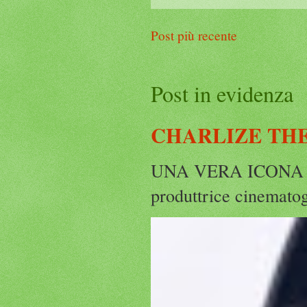
Post più recente
Post in evidenza
CHARLIZE THE
UNA VERA ICONA IN
produttrice cinematog