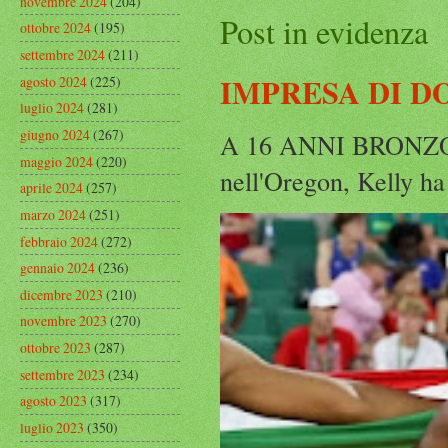
novembre 2024
(204)
Post in evidenza
ottobre 2024
(195)
settembre 2024
(211)
IMPRESA DI D
agosto 2024
(225)
luglio 2024
(281)
giugno 2024
(267)
A 16 ANNI BRONZO
maggio 2024
(220)
nell'Oregon, Kelly ha
aprile 2024
(257)
marzo 2024
(251)
febbraio 2024
(272)
gennaio 2024
(236)
dicembre 2023
(210)
novembre 2023
(270)
ottobre 2023
(287)
settembre 2023
(234)
agosto 2023
(317)
luglio 2023
(350)