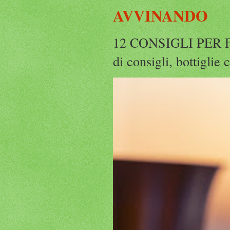
AVVINANDO
12 CONSIGLI PER F
di consigli, bottiglie