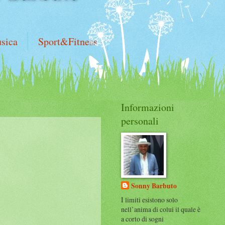
sica
Sport&Fitness
Informazioni
personali
Sonny Barbuto
I limiti esistono solo
nell’anima di colui il quale è
a corto di sogni