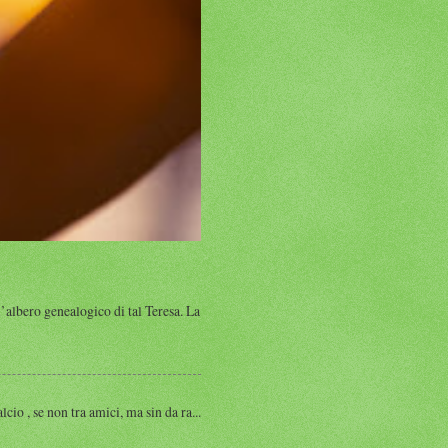
albero genealogico di tal Teresa. La
, se non tra amici, ma sin da ra...