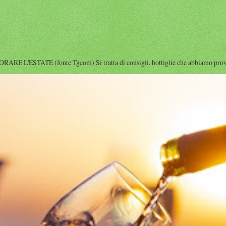
'ESTATE (fonte Tgcom) Si tratta di consigli, bottiglie che abbiamo provato i