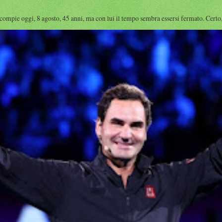
e oggi, 8 agosto, 45 anni, ma con lui il tempo sembra essersi fermato. Certo, i