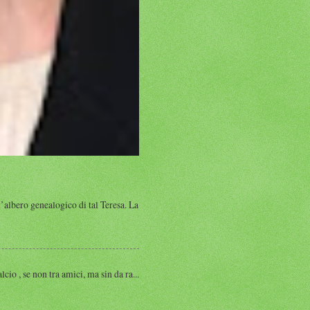
albero genealogico di tal Teresa. La
, se non tra amici, ma sin da ra...