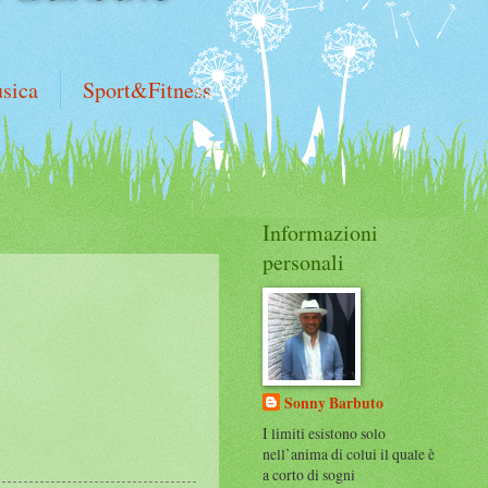
sica
Sport&Fitness
Informazioni
personali
Sonny Barbuto
I limiti esistono solo
nell’anima di colui il quale è
a corto di sogni